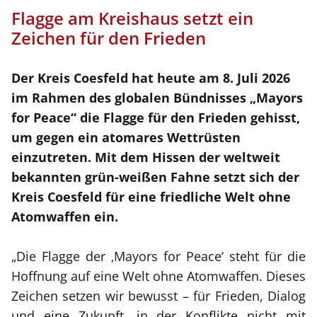
Flagge am Kreishaus setzt ein
Zeichen für den Frieden
Der Kreis Coesfeld hat heute am 8. Juli 2026
im Rahmen des globalen Bündnisses „Mayors
for Peace“ die Flagge für den Frieden gehisst,
um gegen ein atomares Wettrüsten
einzutreten. Mit dem Hissen der weltweit
bekannten grün-weißen Fahne setzt sich der
Kreis Coesfeld für eine friedliche Welt ohne
Atomwaffen ein.
„Die Flagge der ‚Mayors for Peace‘ steht für die
Hoffnung auf eine Welt ohne Atomwaffen. Dieses
Zeichen setzen wir bewusst – für Frieden, Dialog
und eine Zukunft, in der Konflikte nicht mit