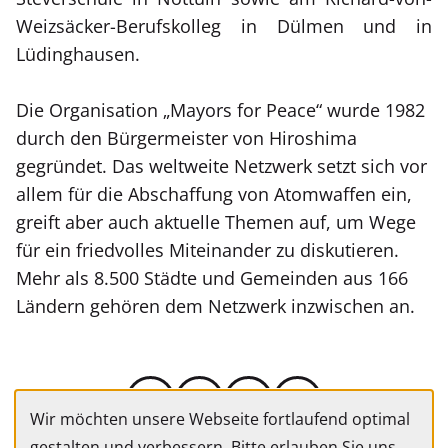
Weizsäcker-Berufskolleg in Dülmen und in
Lüdinghausen.
Die Organisation „Mayors for Peace“ wurde 1982
durch den Bürgermeister von Hiroshima
gegründet. Das weltweite Netzwerk setzt sich vor
allem für die Abschaffung von Atomwaffen ein,
greift aber auch aktuelle Themen auf, um Wege
für ein friedvolles Miteinander zu diskutieren.
Mehr als 8.500 Städte und Gemeinden aus 166
Ländern gehören dem Netzwerk inzwischen an.
Wir möchten unsere Webseite fortlaufend optimal
gestalten und verbessern. Bitte erlauben Sie uns