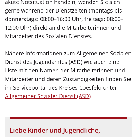
akute Notsituation handeln, wenden Sie sich
gerne während der Dienstzeiten (montags bis
donnerstags: 08:00–16:00 Uhr, freitags: 08:00–
12:00 Uhr) direkt an die Mitarbeiterinnen und
Mitarbeiter des Sozialen Dienstes.
Nähere Informationen zum Allgemeinen Sozialen
Dienst des Jugendamtes (ASD) wie auch eine
Liste mit den Namen der Mitarbeiterinnen und
Mitarbeiter und deren Zuständigkeiten finden Sie
im Serviceportal des Kreises Coesfeld unter
Allgemeiner Sozialer Dienst (ASD)
.
Liebe Kinder und Jugendliche,