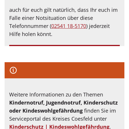
auch für euch gilt natürlich, dass Ihr euch im
Falle einer Notsituation über diese
Telefonnummer (
02541 18-5170
) jederzeit
Hilfe holen könnt.
Weitere Informationen zu den Themen
Kindernotruf, Jugendnotruf, Kinderschutz
oder Kindeswohlgefährdung
finden Sie im
Serviceportal des Kreises Coesfeld unter
Kinderschutz | Kindeswohlgefährdung
.