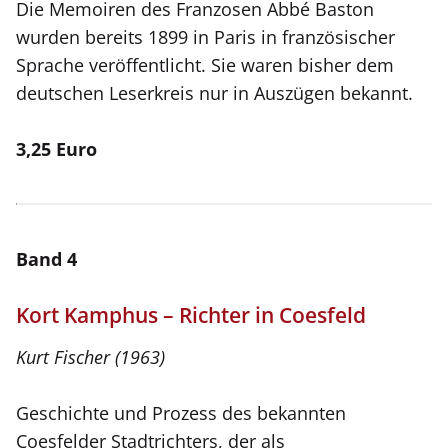
Die Memoiren des Franzosen Abbé Baston
wurden bereits 1899 in Paris in französischer
Sprache veröffentlicht. Sie waren bisher dem
deutschen Leserkreis nur in Auszügen bekannt.
3,25 Euro
Band 4
Kort Kamphus – Richter in Coesfeld
Kurt Fischer (1963)
Geschichte und Prozess des bekannten
Coesfelder Stadtrichters, der als