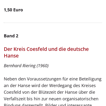
1,50 Euro
Band 2
Der Kreis Coesfeld und die deutsche
Hanse
Bernhard Riering (1960)
Neben den Voraussetzungen für eine Beteiligung
an der Hanse wird der Werdegang des Kreises
Coesfeld von der Blütezeit der Hanse über die
Verfallszeit bis hin zur neuen organisatorischen
Bindung dargestellt. Bilder und interessante