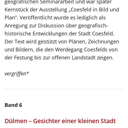
geografischen Seminararbeit und war später
Kernstück der Ausstellung „Coesfeld in Bild und
Plan“. Veröffentlicht wurde es lediglich als
Anregung zur Diskussion über geografisch-
historische Entwicklungen der Stadt Coesfeld.
Der Text wird gestützt von Plänen, Zeichnungen
und Bildern, die den Werdegang Coesfelds von
der Festung bis zur offenen Landstadt zeigen.
vergriffen*
Band 6
Dülmen – Gesichter einer kleinen Stadt