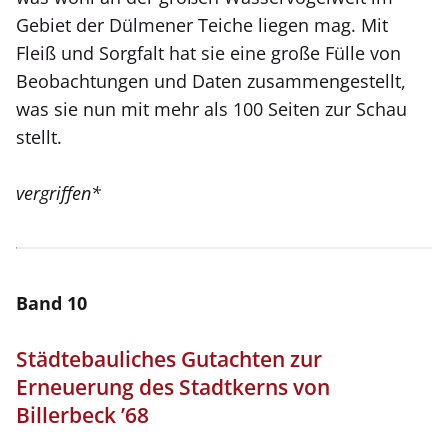
Gebiet der Dülmener Teiche liegen mag. Mit
Fleiß und Sorgfalt hat sie eine große Fülle von
Beobachtungen und Daten zusammengestellt,
was sie nun mit mehr als 100 Seiten zur Schau
stellt.
vergriffen*
Band 10
Städtebauliches Gutachten zur
Erneuerung des Stadtkerns von
Billerbeck ’68