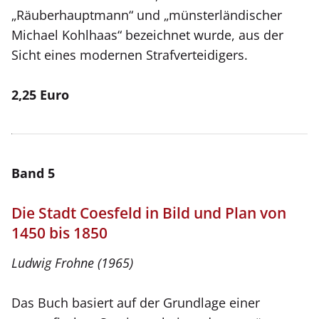
„Räuberhauptmann“ und „münsterländischer
Michael Kohlhaas“ bezeichnet wurde, aus der
Sicht eines modernen Strafverteidigers.
2,25 Euro
Band 5
Die Stadt Coesfeld in Bild und Plan von
1450 bis 1850
Ludwig Frohne (1965)
Das Buch basiert auf der Grundlage einer