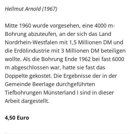
Hellmut Arnold (1967)
Mitte 1960 wurde vorgesehen, eine 4000 m-
Bohrung abzuteufen, an der sich das Land
Nordrhein-Westfalen mit 1,5 Millionen DM und
die Erdölindustrie mit 3 Millionen DM beteiligen
wollte. Als die Bohrung Ende 1962 bei fast 6000
m abgeschlossen war, hatte sie fast das
Doppelte gekostet. Die Ergebnisse der in der
Gemeinde Beerlage durchgeführten
Tiefbohrungen Münsterland I sind in dieser
Arbeit dargestellt.
4,50 Euro