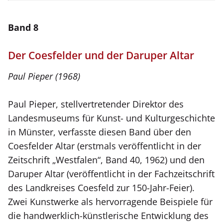
Band 8
Der Coesfelder und der Daruper Altar
Paul Pieper (1968)
Paul Pieper, stellvertretender Direktor des
Landesmuseums für Kunst- und Kulturgeschichte
in Münster, verfasste diesen Band über den
Coesfelder Altar (erstmals veröffentlicht in der
Zeitschrift „Westfalen“, Band 40, 1962) und den
Daruper Altar (veröffentlicht in der Fachzeitschrift
des Landkreises Coesfeld zur 150-Jahr-Feier).
Zwei Kunstwerke als hervorragende Beispiele für
die handwerklich-künstlerische Entwicklung des