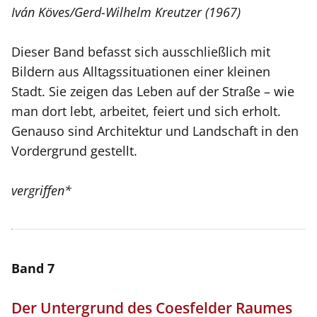
Iván Köves/Gerd-Wilhelm Kreutzer (1967)
Dieser Band befasst sich ausschließlich mit
Bildern aus Alltagssituationen einer kleinen
Stadt. Sie zeigen das Leben auf der Straße – wie
man dort lebt, arbeitet, feiert und sich erholt.
Genauso sind Architektur und Landschaft in den
Vordergrund gestellt.
vergriffen*
Band 7
Der Untergrund des Coesfelder Raumes