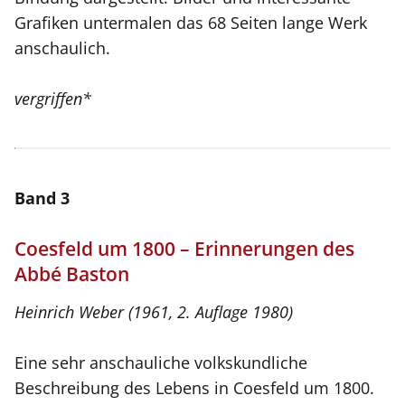
Grafiken untermalen das 68 Seiten lange Werk
anschaulich.
vergriffen*
Band 3
Coesfeld um 1800 – Erinnerungen des
Abbé Baston
Heinrich Weber (1961, 2. Auflage 1980)
Eine sehr anschauliche volkskundliche
Beschreibung des Lebens in Coesfeld um 1800.