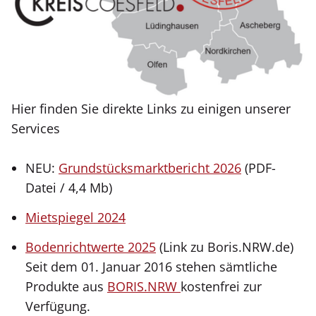
Hier finden Sie direkte Links zu einigen unserer
Services
NEU:
Grundstücksmarktbericht 2026
(PDF-
Datei / 4,4 Mb)
Mietspiegel 2024
Bodenrichtwerte 2025
(Link zu Boris.NRW.de)
Seit dem 01. Januar 2016 stehen sämtliche
Produkte aus
BORIS.NRW
kostenfrei zur
Verfügung.