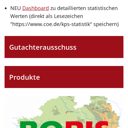
NEU
Dashboard
zu detaillierten statistischen
Werten (direkt als Lesezeichen
"https://www.coe.de/kps-statistik" speichern)
Gutachterausschuss
Produkte