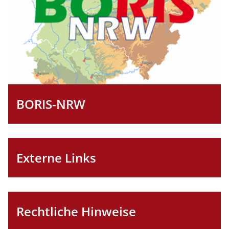
BORIS-NRW
Externe Links
Rechtliche Hinweise