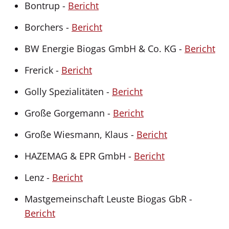
Bontrup -
Bericht
Borchers -
Bericht
BW Energie Biogas GmbH & Co. KG -
Bericht
Frerick -
Bericht
Golly Spezialitäten -
Bericht
Große Gorgemann -
Bericht
Große Wiesmann, Klaus -
Bericht
HAZEMAG & EPR GmbH -
Bericht
Lenz -
Bericht
Mastgemeinschaft Leuste Biogas GbR -
Bericht