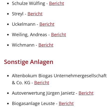
Schulze Wülfing -
Bericht
Streyl -
Bericht
Uckelmann -
Bericht
Weiling, Andreas -
Bericht
Wichmann -
Bericht
Sonstige Anlagen
Altenbokum Biogas Unternehmergesellschaft
& Co. KG -
Bericht
Autoverwertung Jürgen Janietz -
Bericht
Biogasanlage Leuste -
Bericht