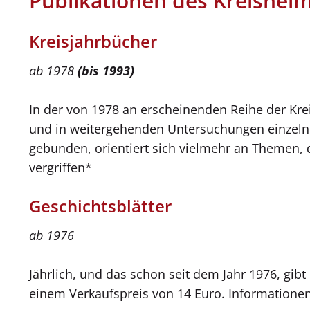
Publikationen des Kreisheim
Kreisjahrbücher
ab 1978
(bis 1993)
In der von 1978 an erscheinenden Reihe der Kre
und in weitergehenden Untersuchungen einzelne 
gebunden, orientiert sich vielmehr an Themen, d
vergriffen*
Geschichtsblätter
ab 1976
Jährlich, und das schon seit dem Jahr 1976, gibt
einem Verkaufspreis von 14 Euro. Informationen