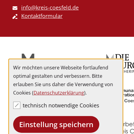
info@kreis-coesfeld.de
Kontaktformular
Externe
Angebote
Wir möchten unsere Webseite fortlaufend
optimal gestalten und verbessern. Bitte
erlauben Sie uns daher die Verwendung von
Cookies (
Datenschutzerklärung
).
technisch notwendige Cookies
Einstellung speichern