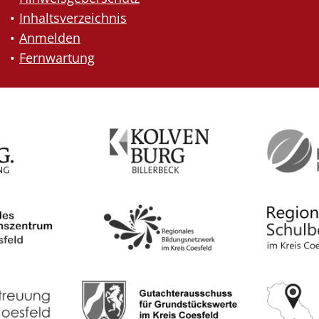
Inhaltsverzeichnis
Anmelden
Fernwartung