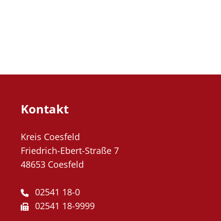
Kontakt
Kreis Coesfeld
Friedrich-Ebert-Straße 7
48653 Coesfeld
02541 18-0
02541 18-9999