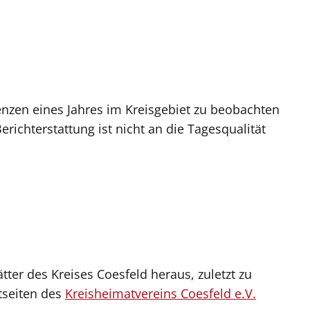
nzen eines Jahres im Kreisgebiet zu beobachten
chterstattung ist nicht an die Tagesqualität
tter des Kreises Coesfeld heraus, zuletzt zu
tseiten des
Kreisheimatvereins Coesfeld e.V.