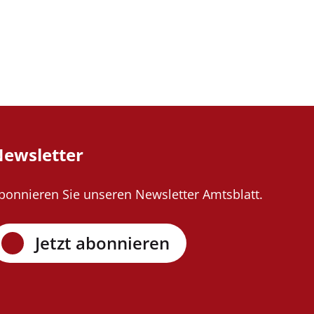
ewsletter
bonnieren Sie unseren Newsletter Amtsblatt.
Jetzt abonnieren