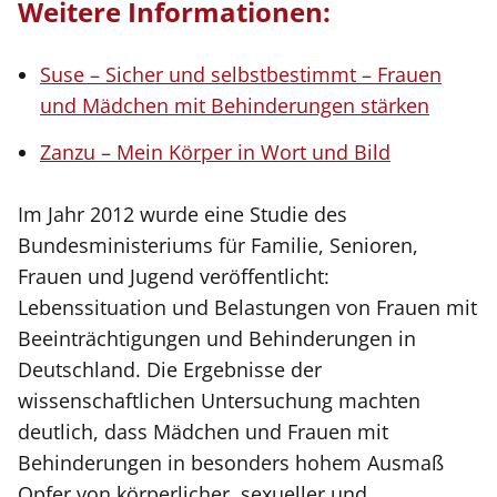
Weitere Informationen:
Suse – Sicher und selbstbestimmt – Frauen
und Mädchen mit Behinderungen stärken
Zanzu – Mein Körper in Wort und Bild
Im Jahr 2012 wurde eine Studie des
Bundesministeriums für Familie, Senioren,
Frauen und Jugend veröffentlicht:
Lebenssituation und Belastungen von Frauen mit
Beeinträchtigungen und Behinderungen in
Deutschland. Die Ergebnisse der
wissenschaftlichen Untersuchung machten
deutlich, dass Mädchen und Frauen mit
Behinderungen in besonders hohem Ausmaß
Opfer von körperlicher, sexueller und