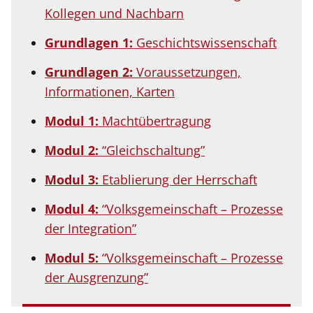
Kollegen und Nachbarn
Grundlagen 1:
Geschichtswissenschaft
Grundlagen 2:
Voraussetzungen,
Informationen, Karten
Modul 1:
Machtübertragung
Modul 2:
“Gleichschaltung”
Modul 3:
Etablierung der Herrschaft
Modul 4:
“Volksgemeinschaft – Prozesse
der Integration”
Modul 5:
“Volksgemeinschaft – Prozesse
der Ausgrenzung”