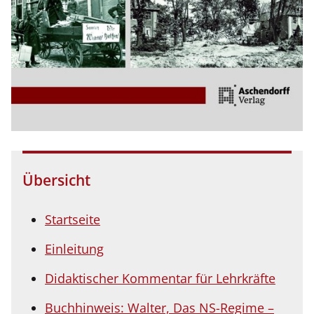
Übersicht
Startseite
Einleitung
Didaktischer Kommentar für Lehrkräfte
Buchhinweis: Walter, Das NS-Regime –