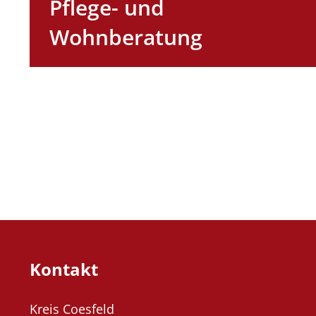
Pflege- und
Wohnberatung
Kontakt
Kreis Coesfeld