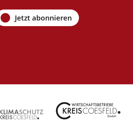
Jetzt abonnieren