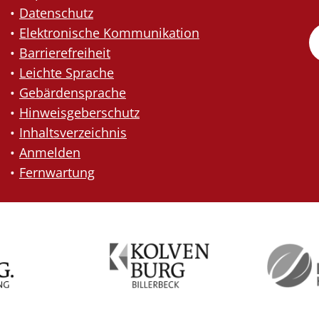
Datenschutz
Elektronische Kommunikation
Barrierefreiheit
Leichte Sprache
Gebärdensprache
Hinweisgeberschutz
Inhaltsverzeichnis
Anmelden
Fernwartung