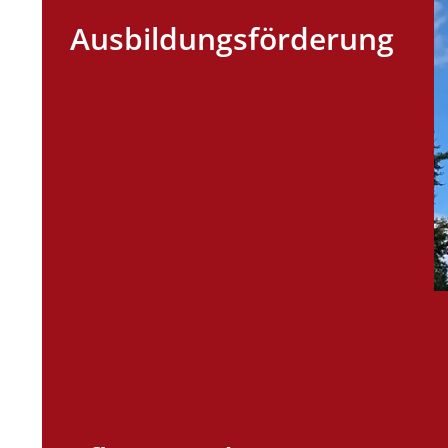
Ausbildungsförderung