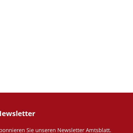
ewsletter
bonnieren Sie unseren Newsletter Amtsblatt.