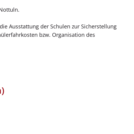
Nottuln.
e Ausstattung der Schulen zur Sicherstellung
ülerfahrkosten bzw. Organisation des
h)