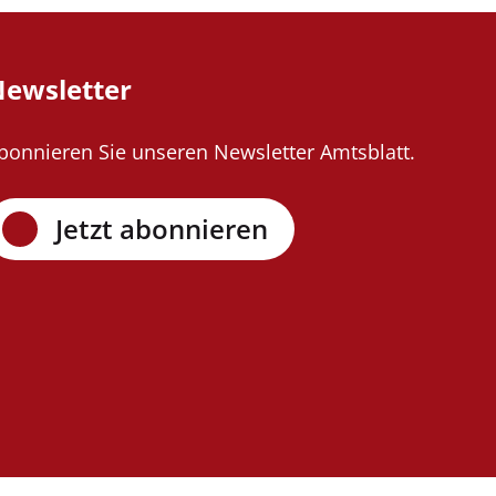
ewsletter
bonnieren Sie unseren Newsletter Amtsblatt.
Jetzt abonnieren