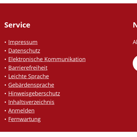
Service
N
Impressum
A
Datenschutz
Elektronische Kommunikation
Barrierefreiheit
Leichte Sprache
Gebärdensprache
Hinweisgeberschutz
Inhaltsverzeichnis
Anmelden
Fernwartung