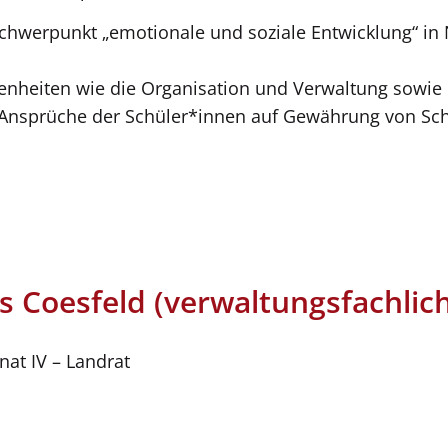
chwerpunkt „emotionale und soziale Entwicklung“ in 
heiten wie die Organisation und Verwaltung sowie di
Ansprüche der Schüler*innen auf Gewährung von Sch
s Coesfeld (verwaltungsfachlic
at IV – Landrat