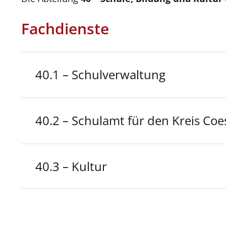
Fachdienste
40.1 – Schulverwaltung
40.2 – Schulamt für den Kreis Coe
40.3 – Kultur