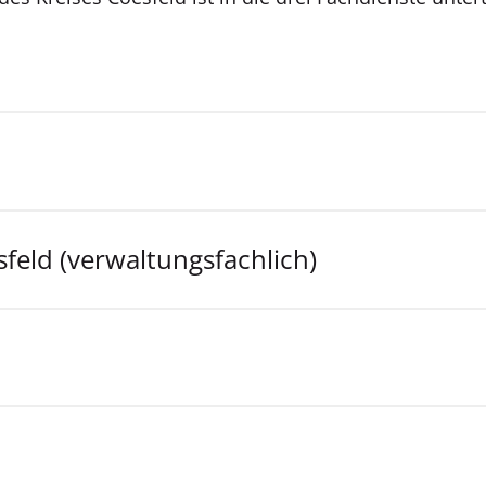
sfeld (verwaltungsfachlich)