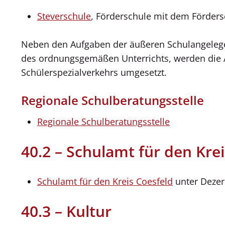
Steverschule
, Förderschule mit dem Förders
Neben den Aufgaben der äußeren Schulangelegen
des ordnungsgemäßen Unterrichts, werden die 
Schülerspezialverkehrs umgesetzt.
Regionale Schulberatungsstelle
Regionale Schulberatungsstelle
40.2 – Schulamt für den Krei
Schulamt für den Kreis Coesfeld
unter Dezern
40.3 – Kultur