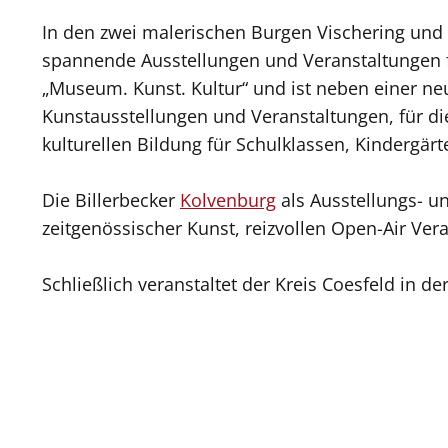
In den zwei malerischen Burgen Vischering und K
spannende Ausstellungen und Veranstaltungen f
„Museum. Kunst. Kultur“ und ist neben einer ne
Kunstausstellungen und Veranstaltungen, für 
kulturellen Bildung für Schulklassen, Kindergär
Die Billerbecker
Kolvenburg
als Ausstellungs- u
zeitgenössischer Kunst, reizvollen Open-Air Ver
Schließlich veranstaltet der Kreis Coesfeld in d