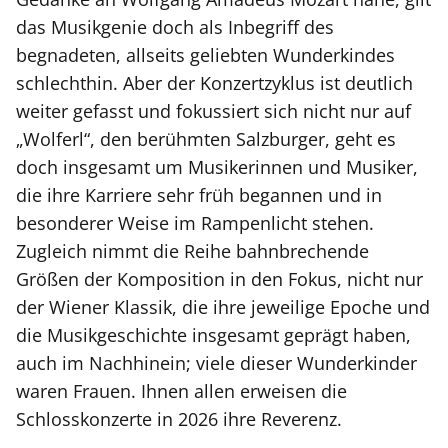
das Musikgenie doch als Inbegriff des
begnadeten, allseits geliebten Wunderkindes
schlechthin. Aber der Konzertzyklus ist deutlich
weiter gefasst und fokussiert sich nicht nur auf
„Wolferl“, den berühmten Salzburger, geht es
doch insgesamt um Musikerinnen und Musiker,
die ihre Karriere sehr früh begannen und in
besonderer Weise im Rampenlicht stehen.
Zugleich nimmt die Reihe bahnbrechende
Größen der Komposition in den Fokus, nicht nur
der Wiener Klassik, die ihre jeweilige Epoche und
die Musikgeschichte insgesamt geprägt haben,
auch im Nachhinein; viele dieser Wunderkinder
waren Frauen. Ihnen allen erweisen die
Schlosskonzerte in 2026 ihre Reverenz.