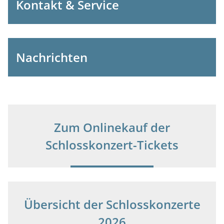
Kontakt & Service
Nachrichten
Zum Onlinekauf der
Schlosskonzert-Tickets
Übersicht der Schlosskonzerte
2026