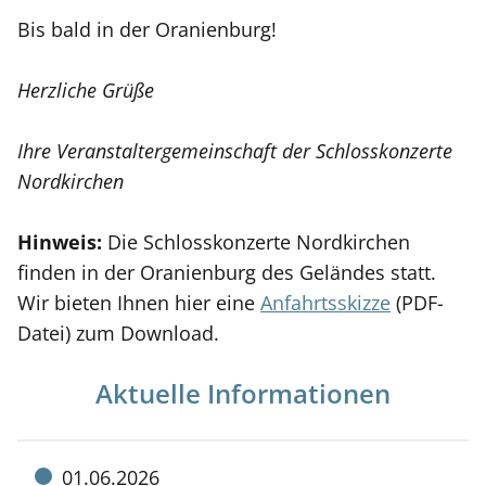
Bis bald in der Oranienburg!
Herzliche Grüße
Ihre Veranstaltergemeinschaft der Schlosskonzerte
Nordkirchen
Hinweis:
Die Schlosskonzerte Nordkirchen
finden in der Oranienburg des Geländes statt.
Wir bieten Ihnen hier eine
Anfahrtsskizze
(PDF-
Datei) zum
Download
.
Aktuelle Informationen
Meldung
01.06.2026