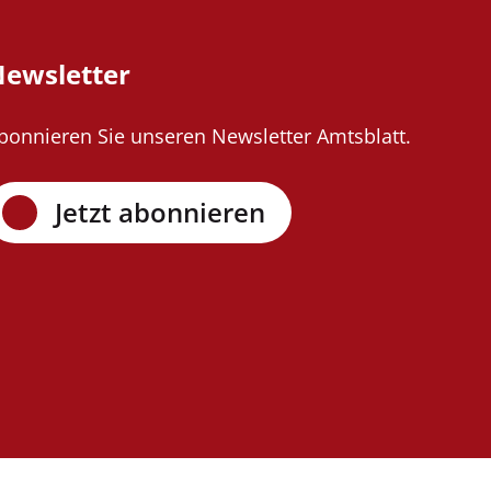
ewsletter
bonnieren Sie unseren Newsletter Amtsblatt.
Jetzt abonnieren