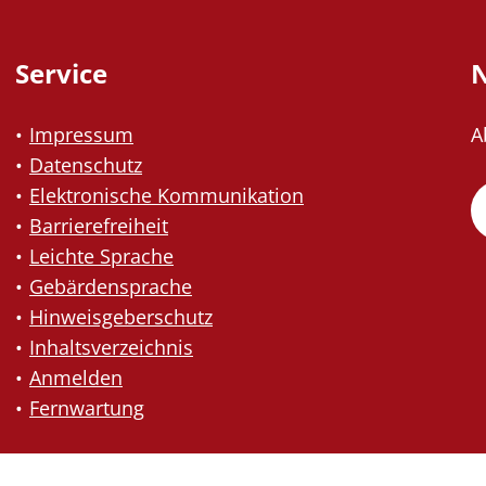
Service
N
Impressum
A
Datenschutz
Elektronische Kommunikation
Barrierefreiheit
Leichte Sprache
Gebärdensprache
Hinweisgeberschutz
Inhaltsverzeichnis
Anmelden
Fernwartung