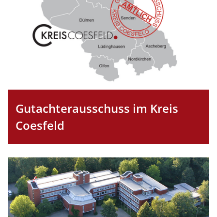
Gutachterausschuss im Kreis
Coesfeld