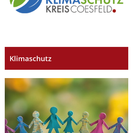
Klimaschutz