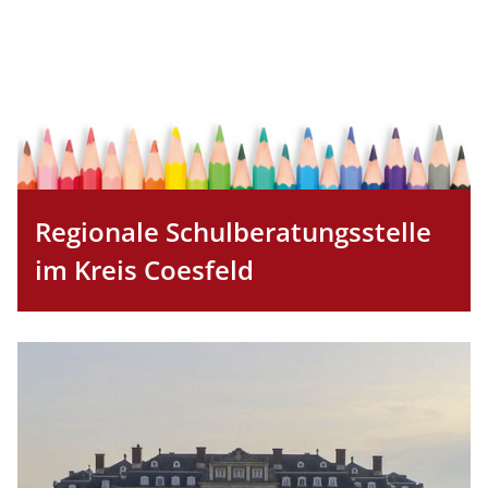
Regionale Schulberatungsstelle
im Kreis Coesfeld