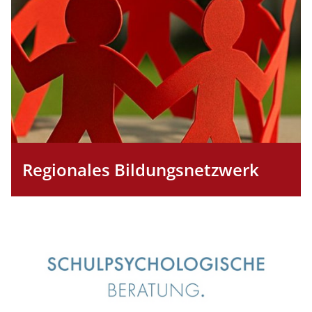
Regionales Bildungsnetzwerk