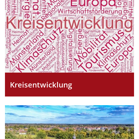
Kreisentwicklung