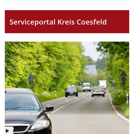
Serviceportal Kreis Coesfeld