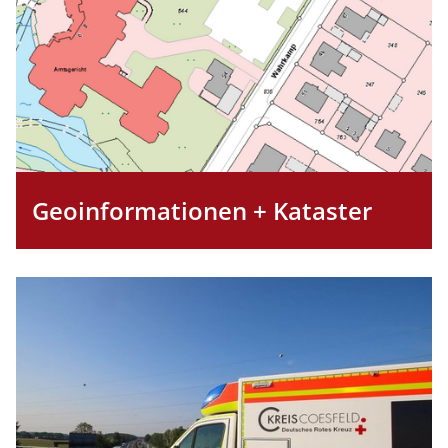
Geoinformationen + Kataster