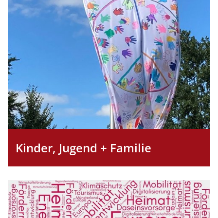
Kinder, Jugend + Familie