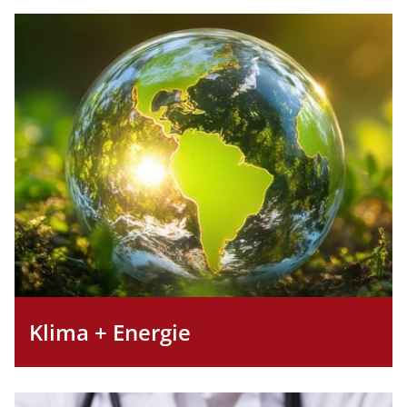
Abbildung
Klima + Energie