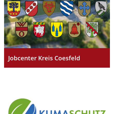
Jobcenter Kreis Coesfeld