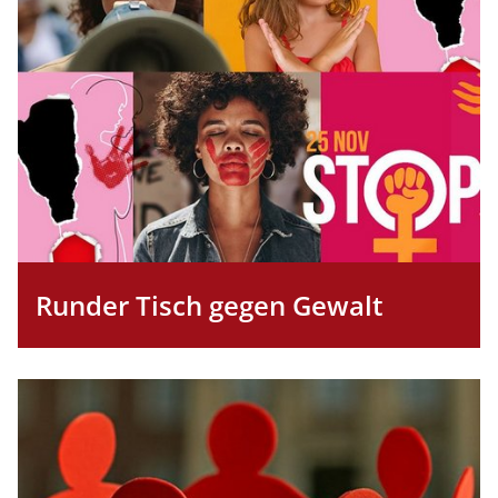
Runder Tisch gegen Gewalt