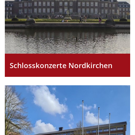
Schlosskonzerte Nordkirchen