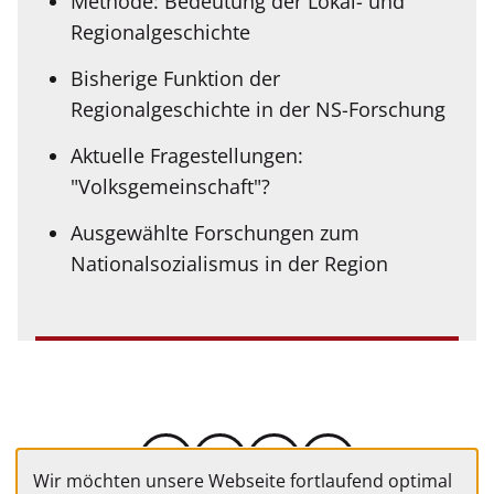
Methode: Bedeutung der Lokal- und
Regionalgeschichte
Bisherige Funktion der
Regionalgeschichte in der NS-Forschung
Aktuelle Fragestellungen:
"Volksgemeinschaft"?
Ausgewählte Forschungen zum
Nationalsozialismus in der Region
Wir möchten unsere Webseite fortlaufend optimal