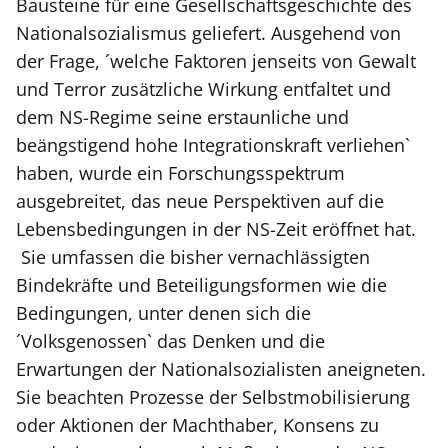
Bausteine für eine Gesellschaftsgeschichte des
Nationalsozialismus geliefert. Ausgehend von
der Frage, ´welche Faktoren jenseits von Gewalt
und Terror zusätzliche Wirkung entfaltet und
dem NS-Regime seine erstaunliche und
beängstigend hohe Integrationskraft verliehen`
haben, wurde ein Forschungsspektrum
ausgebreitet, das neue Perspektiven auf die
Lebensbedingungen in der NS-Zeit eröffnet hat.
Sie umfassen die bisher vernachlässigten
Bindekräfte und Beteiligungsformen wie die
Bedingungen, unter denen sich die
´Volksgenossen` das Denken und die
Erwartungen der Nationalsozialisten aneigneten.
Sie beachten Prozesse der Selbstmobilisierung
oder Aktionen der Machthaber, Konsens zu