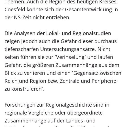
Themen. Auch die Region des heutigen Kreises
Coesfeld konnte sich der Gesamtentwicklung in
der NS-Zeit nicht entziehen.
Die Analysen der Lokal- und Regionalstudien
zeigen jedoch auch die Gefahr dieser durchaus
tiefenscharfen Untersuchungsansätze. Nicht
selten führen sie zur ´Verinselung` und laufen
Gefahr, die größeren Zusammenhänge aus dem
Blick zu verlieren und einen ´Gegensatz zwischen
Reich und Region bzw. Zentrale und Peripherie
zu konstruieren`.
Forschungen zur Regionalgeschichte sind in
regionale Vergleiche oder übergeordnete
Zusammenhänge auf der Landes- und