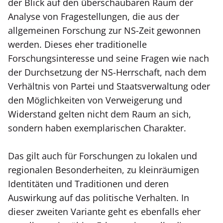
der Blick auf den überschaubaren Raum der
Analyse von Fragestellungen, die aus der
allgemeinen Forschung zur NS-Zeit gewonnen
werden. Dieses eher traditionelle
Forschungsinteresse und seine Fragen wie nach
der Durchsetzung der NS-Herrschaft, nach dem
Verhältnis von Partei und Staatsverwaltung oder
den Möglichkeiten von Verweigerung und
Widerstand gelten nicht dem Raum an sich,
sondern haben exemplarischen Charakter.
Das gilt auch für Forschungen zu lokalen und
regionalen Besonderheiten, zu kleinräumigen
Identitäten und Traditionen und deren
Auswirkung auf das politische Verhalten. In
dieser zweiten Variante geht es ebenfalls eher