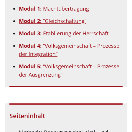
Modul 1:
Machtübertragung
Modul 2:
“Gleichschaltung”
Modul 3:
Etablierung der Herrschaft
Modul 4:
“Volksgemeinschaft – Prozesse
der Integration”
Modul 5:
“Volksgemeinschaft – Prozesse
der Ausgrenzung”
Seiteninhalt