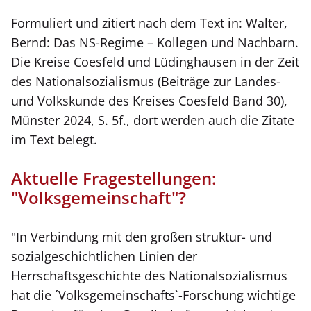
Formuliert und zitiert nach dem Text in: Walter,
Bernd: Das NS-Regime – Kollegen und Nachbarn.
Die Kreise Coesfeld und Lüdinghausen in der Zeit
des Nationalsozialismus (Beiträge zur Landes-
und Volkskunde des Kreises Coesfeld Band 30),
Münster 2024, S. 5f., dort werden auch die Zitate
im Text belegt.
Aktuelle Fragestellungen:
"Volksgemeinschaft"?
"In Verbindung mit den großen struktur- und
sozialgeschichtlichen Linien der
Herrschaftsgeschichte des Nationalsozialismus
hat die ´Volksgemeinschafts`-Forschung wichtige