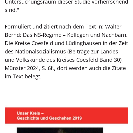
Untersuchungsraum dieser Studie vorherrschend
sind."
Formuliert und zitiert nach dem Text in: Walter,
Bernd: Das NS-Regime – Kollegen und Nachbarn.
Die Kreise Coesfeld und Lüdinghausen in der Zeit
des Nationalsozialismus (Beiträge zur Landes-
und Volkskunde des Kreises Coesfeld Band 30),
Münster 2024, S. 6f., dort werden auch die Zitate
im Text belegt.