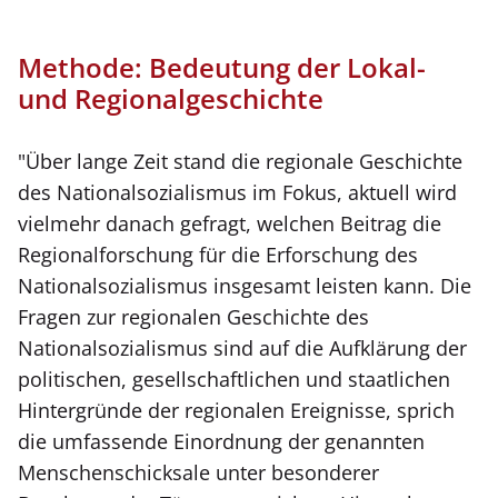
für
Abbildung
Methode: Bedeutung der Lokal-
und Regionalgeschichte
"Über lange Zeit stand die regionale Geschichte
des Nationalsozialismus im Fokus, aktuell wird
vielmehr danach gefragt, welchen Beitrag die
Regionalforschung für die Erforschung des
Nationalsozialismus insgesamt leisten kann. Die
Fragen zur regionalen Geschichte des
Nationalsozialismus sind auf die Aufklärung der
politischen, gesellschaftlichen und staatlichen
Hintergründe der regionalen Ereignisse, sprich
die umfassende Einordnung der genannten
Menschenschicksale unter besonderer