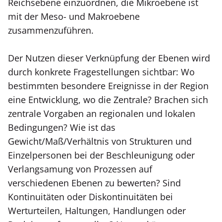
Reichsebene einzuordnen, die Mikroebene ist
mit der Meso- und Makroebene
zusammenzuführen.
Der Nutzen dieser Verknüpfung der Ebenen wird
durch konkrete Fragestellungen sichtbar: Wo
bestimmten besondere Ereignisse in der Region
eine Entwicklung, wo die Zentrale? Brachen sich
zentrale Vorgaben an regionalen und lokalen
Bedingungen? Wie ist das
Gewicht/Maß/Verhältnis von Strukturen und
Einzelpersonen bei der Beschleunigung oder
Verlangsamung von Prozessen auf
verschiedenen Ebenen zu bewerten? Sind
Kontinuitäten oder Diskontinuitäten bei
Werturteilen, Haltungen, Handlungen oder