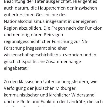
Beachtung der Täter ausgerichtet. Hier geht es
auch darum, die Hauptthemen der inzwischen
gut erforschten Geschichte des
Nationalsozialismus insgesamt in der eigenen
Region abzubilden. Die Fragen nach der Funktion
und den originären Beiträgen
regionalgeschichtlicher Forschung zur NS-
Forschung insgesamt sind eher
wissenschaftsgeschichtlich zu verorten und in
geschichtspolitische Zusammenhänge
eingebettet."
Zu den klassischen Untersuchungsfeldern, wie
Verfolgung der jüdischen Mitbürger,
kommunistischer und kirchlicher Widerstand
und die Rolle und Funktion der Landräte, die sich