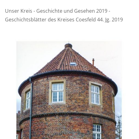
Unser Kreis - Geschichte und Gesehen 2019 -
Geschichtsblätter des Kreises Coesfeld 44. Jg. 2019