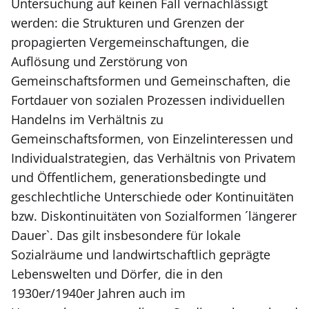
Untersuchung auf keinen Fall vernachlässigt
werden: die Strukturen und Grenzen der
propagierten Vergemeinschaftungen, die
Auflösung und Zerstörung von
Gemeinschaftsformen und Gemeinschaften, die
Fortdauer von sozialen Prozessen individuellen
Handelns im Verhältnis zu
Gemeinschaftsformen, von Einzelinteressen und
Individualstrategien, das Verhältnis von Privatem
und Öffentlichem, generationsbedingte und
geschlechtliche Unterschiede oder Kontinuitäten
bzw. Diskontinuitäten von Sozialformen ´längerer
Dauer`. Das gilt insbesondere für lokale
Sozialräume und landwirtschaftlich geprägte
Lebenswelten und Dörfer, die in den
1930er/1940er Jahren auch im