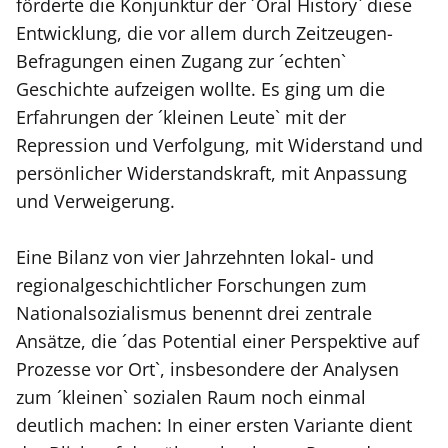
förderte die Konjunktur der ´Oral History` diese
Entwicklung, die vor allem durch Zeitzeugen-
Befragungen einen Zugang zur ´echten`
Geschichte aufzeigen wollte. Es ging um die
Erfahrungen der ´kleinen Leute` mit der
Repression und Verfolgung, mit Widerstand und
persönlicher Widerstandskraft, mit Anpassung
und Verweigerung.
Eine Bilanz von vier Jahrzehnten lokal- und
regionalgeschichtlicher Forschungen zum
Nationalsozialismus benennt drei zentrale
Ansätze, die ´das Potential einer Perspektive auf
Prozesse vor Ort`, insbesondere der Analysen
zum ´kleinen` sozialen Raum noch einmal
deutlich machen: In einer ersten Variante dient