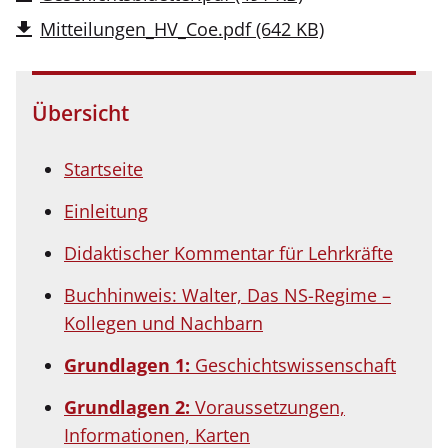
Mitteilungen_HV_Coe.pdf
(642 KB)
Übersicht
Startseite
Einleitung
Didaktischer Kommentar für Lehrkräfte
Buchhinweis: Walter, Das NS-Regime –
Kollegen und Nachbarn
Grundlagen 1:
Geschichtswissenschaft
Grundlagen 2:
Voraussetzungen,
Informationen, Karten