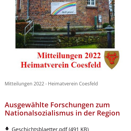
Mitteilungen 2022 - Heimatverein Coesfeld
Ausgewählte Forschungen zum
Nationalsozialismus in der Region
Geschichtsblaetter.pdf
(491 KB)