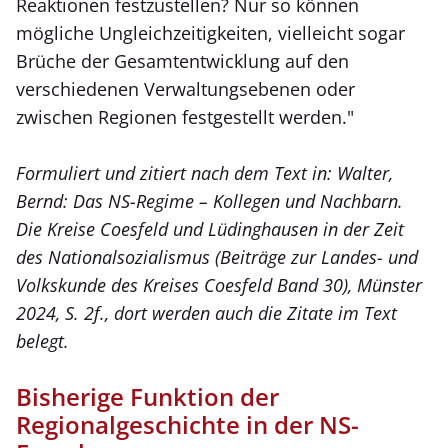
Reaktionen festzustellen? Nur so können
mögliche Ungleichzeitigkeiten, vielleicht sogar
Brüche der Gesamtentwicklung auf den
verschiedenen Verwaltungsebenen oder
zwischen Regionen festgestellt werden."
Formuliert und zitiert nach dem Text in: Walter,
Bernd: Das NS-Regime – Kollegen und Nachbarn.
Die Kreise Coesfeld und Lüdinghausen in der Zeit
des Nationalsozialismus (Beiträge zur Landes- und
Volkskunde des Kreises Coesfeld Band 30), Münster
2024, S. 2f., dort werden auch die Zitate im Text
belegt.
Bisherige Funktion der
Regionalgeschichte in der NS-