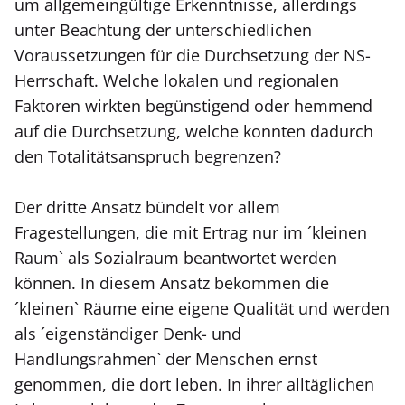
um allgemeingültige Erkenntnisse, allerdings
unter Beachtung der unterschiedlichen
Voraussetzungen für die Durchsetzung der NS-
Herrschaft. Welche lokalen und regionalen
Faktoren wirkten begünstigend oder hemmend
auf die Durchsetzung, welche konnten dadurch
den Totalitätsanspruch begrenzen?
Der dritte Ansatz bündelt vor allem
Fragestellungen, die mit Ertrag nur im ´kleinen
Raum` als Sozialraum beantwortet werden
können. In diesem Ansatz bekommen die
´kleinen` Räume eine eigene Qualität und werden
als ´eigenständiger Denk- und
Handlungsrahmen` der Menschen ernst
genommen, die dort leben. In ihrer alltäglichen