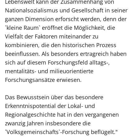
Lebenswelt kann der Zusammenhang von
Nationalsozialismus und Gesellschaft in seiner
ganzen Dimension erforscht werden, denn der
´kleine Raum` eröffnet die Möglichkeit, die
Vielfalt der Faktoren miteinander zu
kombinieren, die den historischen Prozess
beeinflussen. Als besonders ertragreich haben
sich auf diesem Forschungsfeld alltags-,
mentalitäts- und milieuorientierte
Forschungsansätze erwiesen.
Das Bewusstsein über das besondere
Erkenntnispotential der Lokal- und
Regionalgeschichte hat in den vergangenen
zwanzig Jahren insbesondere die
´Volksgemeinschafts`-Forschung beflügelt."