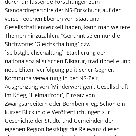
durch umfassende Forschungen zum
Standardrepertoire der NS-Forschung auf den
verschiedenen Ebenen von Staat und
Gesellschaft entwickelt haben, kann man weitere
Themen hinzuzählen. "Genannt seien nur die
Stichworte: ´Gleichschaltung` bzw.
´Selbstgleichschaltung`, Etablierung der
nationalsozialistischen Diktatur, traditionelle und
neue Eliten, Verfolgung politischer Gegner,
Kommunalverwaltung in der NS-Zeit,
Ausgrenzung von ´Minderwertigen`, Gesellschaft
im Krieg, ´Heimatfront`, Einsatz von
Zwangsarbeitern oder Bombenkrieg. Schon ein
kurzer Blick in die Veröffentlichungen zur
Geschichte der Städte und Gemeinden der
eigenen Region bestätigt die Relevanz dieser