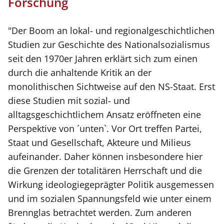
Forschung
"Der Boom an lokal- und regionalgeschichtlichen
Studien zur Geschichte des Nationalsozialismus
seit den 1970er Jahren erklärt sich zum einen
durch die anhaltende Kritik an der
monolithischen Sichtweise auf den NS-Staat. Erst
diese Studien mit sozial- und
alltagsgeschichtlichem Ansatz eröffneten eine
Perspektive von ´unten`. Vor Ort treffen Partei,
Staat und Gesellschaft, Akteure und Milieus
aufeinander. Daher können insbesondere hier
die Grenzen der totalitären Herrschaft und die
Wirkung ideologiegeprägter Politik ausgemessen
und im sozialen Spannungsfeld wie unter einem
Brennglas betrachtet werden. Zum anderen