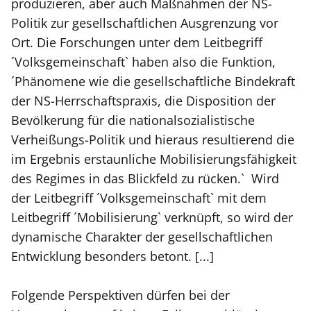
produzieren, aber auch Maßnahmen der NS-
Politik zur gesellschaftlichen Ausgrenzung vor
Ort. Die Forschungen unter dem Leitbegriff
´Volksgemeinschaft` haben also die Funktion,
´Phänomene wie die gesellschaftliche Bindekraft
der NS-Herrschaftspraxis, die Disposition der
Bevölkerung für die nationalsozialistische
Verheißungs-Politik und hieraus resultierend die
im Ergebnis erstaunliche Mobilisierungsfähigkeit
des Regimes in das Blickfeld zu rücken.` Wird
der Leitbegriff ´Volksgemeinschaft` mit dem
Leitbegriff ´Mobilisierung` verknüpft, so wird der
dynamische Charakter der gesellschaftlichen
Entwicklung besonders betont. [...]
Folgende Perspektiven dürfen bei der