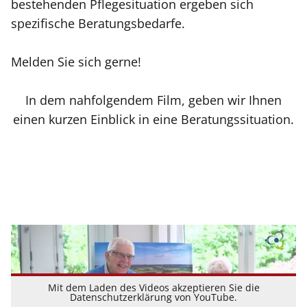
bestehenden Pflegesituation ergeben sich
spezifische Beratungsbedarfe.
Melden Sie sich gerne!
In dem nahfolgendem Film, geben wir Ihnen
einen kurzen Einblick in eine Beratungssituation.
Mit dem Laden des Videos akzeptieren Sie die
Datenschutzerklärung von YouTube.