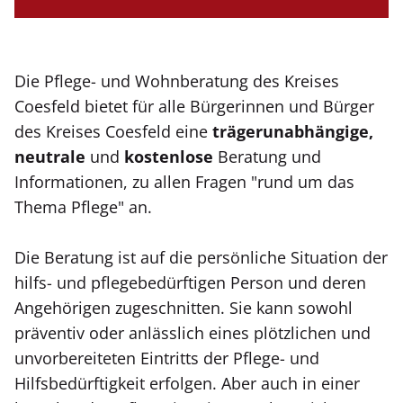
Die Pflege- und Wohnberatung des Kreises
Coesfeld bietet für alle Bürgerinnen und Bürger
des Kreises Coesfeld eine
trägerunabhängige,
neutrale
und
kostenlose
Beratung und
Informationen, zu allen Fragen "rund um das
Thema Pflege" an.
Die Beratung ist auf die persönliche Situation der
hilfs- und pflegebedürftigen Person und deren
Angehörigen zugeschnitten. Sie kann sowohl
präventiv oder anlässlich eines plötzlichen und
unvorbereiteten Eintritts der Pflege- und
Hilfsbedürftigkeit erfolgen. Aber auch in einer