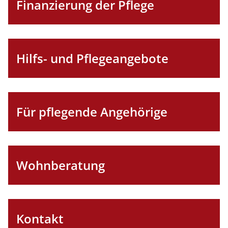
Finanzierung der Pflege
Hilfs- und Pflegeangebote
Für pflegende Angehörige
Wohnberatung
Kontakt