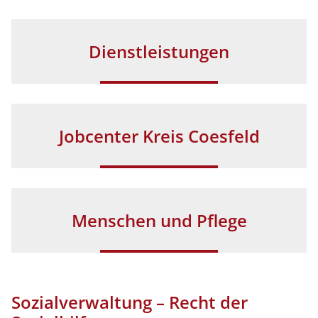
Dienstleistungen
Jobcenter Kreis Coesfeld
Menschen und Pflege
Sozialverwaltung – Recht der