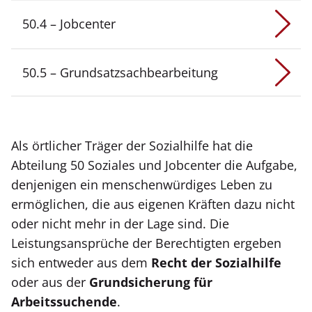
50.4 – Jobcenter
50.5 – Grundsatzsachbearbeitung
Als örtlicher Träger der Sozialhilfe hat die
Abteilung 50 Soziales und Jobcenter die Aufgabe,
denjenigen ein menschenwürdiges Leben zu
ermöglichen, die aus eigenen Kräften dazu nicht
oder nicht mehr in der Lage sind. Die
Leistungsansprüche der Berechtigten ergeben
sich entweder aus dem
Recht der Sozialhilfe
oder aus der
Grundsicherung für
Arbeitssuchende
.