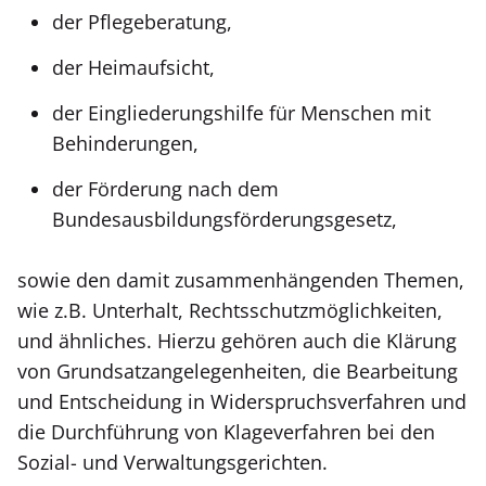
der Pflegeberatung,
der Heimaufsicht,
der Eingliederungshilfe für Menschen mit
Behinderungen,
der Förderung nach dem
Bundesausbildungsförderungsgesetz,
sowie den damit zusammenhängenden Themen,
wie z.B. Unterhalt, Rechtsschutzmöglichkeiten,
und ähnliches. Hierzu gehören auch die Klärung
von Grundsatzangelegenheiten, die Bearbeitung
und Entscheidung in Widerspruchsverfahren und
die Durchführung von Klageverfahren bei den
Sozial- und Verwaltungsgerichten.