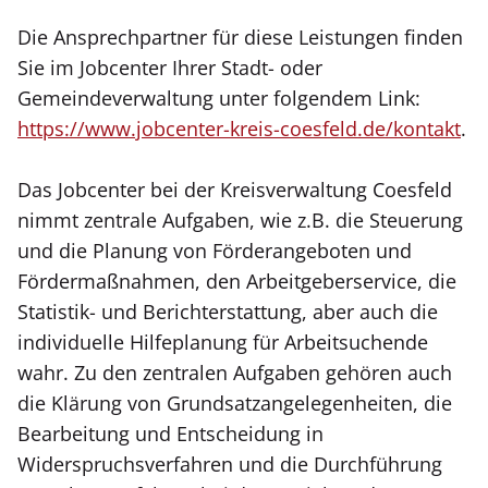
Die Ansprechpartner für diese Leistungen finden
Sie im Jobcenter Ihrer Stadt- oder
Gemeindeverwaltung unter folgendem Link:
https://www.jobcenter-kreis-coesfeld.de/kontakt
.
Das Jobcenter bei der Kreisverwaltung Coesfeld
nimmt zentrale Aufgaben, wie z.B. die Steuerung
und die Planung von Förderangeboten und
Fördermaßnahmen, den Arbeitgeberservice, die
Statistik- und Berichterstattung, aber auch die
individuelle Hilfeplanung für Arbeitsuchende
wahr. Zu den zentralen Aufgaben gehören auch
die Klärung von Grundsatzangelegenheiten, die
Bearbeitung und Entscheidung in
Widerspruchsverfahren und die Durchführung