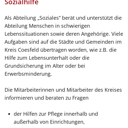
Sozialhilfe
Als Abteilung „Soziales“ berät und unterstützt die
Abteilung Menschen in schwierigen
Lebenssituationen sowie deren Angehörige. Viele
Aufgaben sind auf die Städte und Gemeinden im
Kreis Coesfeld übertragen worden, wie z.B. die
Hilfe zum Lebensunterhalt oder die
Grundsicherung im Alter oder bei
Erwerbsminderung.
Die Mitarbeiterinnen und Mitarbeiter des Kreises
informieren und beraten zu Fragen
der Hilfen zur Pflege innerhalb und
außerhalb von Einrichtungen,