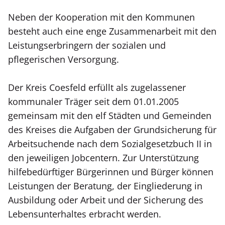
Neben der Kooperation mit den Kommunen
besteht auch eine enge Zusammenarbeit mit den
Leistungserbringern der sozialen und
pflegerischen Versorgung.
Der Kreis Coesfeld erfüllt als zugelassener
kommunaler Träger seit dem 01.01.2005
gemeinsam mit den elf Städten und Gemeinden
des Kreises die Aufgaben der Grundsicherung für
Arbeitsuchende nach dem Sozialgesetzbuch II in
den jeweiligen Jobcentern. Zur Unterstützung
hilfebedürftiger Bürgerinnen und Bürger können
Leistungen der Beratung, der Eingliederung in
Ausbildung oder Arbeit und der Sicherung des
Lebensunterhaltes erbracht werden.