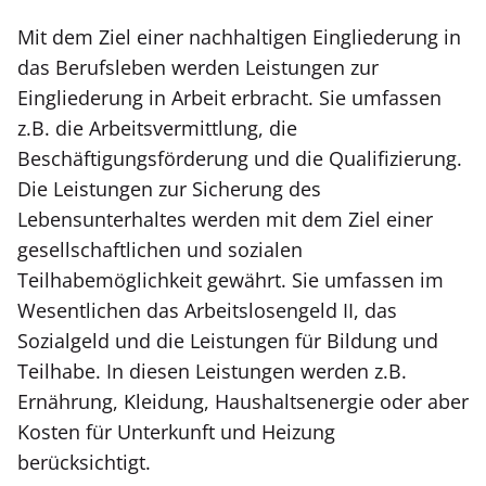
Mit dem Ziel einer nachhaltigen Eingliederung in
das Berufsleben werden Leistungen zur
Eingliederung in Arbeit erbracht. Sie umfassen
z.B. die Arbeitsvermittlung, die
Beschäftigungsförderung und die Qualifizierung.
Die Leistungen zur Sicherung des
Lebensunterhaltes werden mit dem Ziel einer
gesellschaftlichen und sozialen
Teilhabemöglichkeit gewährt. Sie umfassen im
Wesentlichen das Arbeitslosengeld II, das
Sozialgeld und die Leistungen für Bildung und
Teilhabe. In diesen Leistungen werden z.B.
Ernährung, Kleidung, Haushaltsenergie oder aber
Kosten für Unterkunft und Heizung
berücksichtigt.