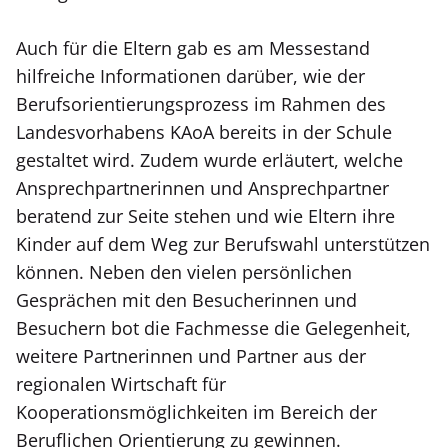
Auch für die Eltern gab es am Messestand
hilfreiche Informationen darüber, wie der
Berufsorientierungsprozess im Rahmen des
Landesvorhabens KAoA bereits in der Schule
gestaltet wird. Zudem wurde erläutert, welche
Ansprechpartnerinnen und Ansprechpartner
beratend zur Seite stehen und wie Eltern ihre
Kinder auf dem Weg zur Berufswahl unterstützen
können. Neben den vielen persönlichen
Gesprächen mit den Besucherinnen und
Besuchern bot die Fachmesse die Gelegenheit,
weitere Partnerinnen und Partner aus der
regionalen Wirtschaft für
Kooperationsmöglichkeiten im Bereich der
Beruflichen Orientierung zu gewinnen.