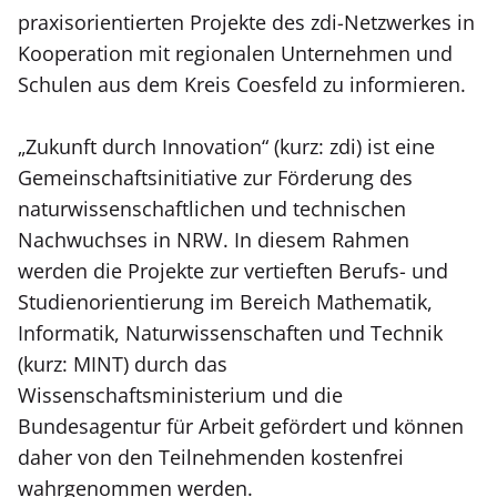
praxisorientierten Projekte des zdi-Netzwerkes in
Kooperation mit regionalen Unternehmen und
Schulen aus dem Kreis Coesfeld zu informieren.
„Zukunft durch Innovation“ (kurz: zdi) ist eine
Gemeinschaftsinitiative zur Förderung des
naturwissenschaftlichen und technischen
Nachwuchses in NRW. In diesem Rahmen
werden die Projekte zur vertieften Berufs- und
Studienorientierung im Bereich Mathematik,
Informatik, Naturwissenschaften und Technik
(kurz: MINT) durch das
Wissenschaftsministerium und die
Bundesagentur für Arbeit gefördert und können
daher von den Teilnehmenden kostenfrei
wahrgenommen werden.