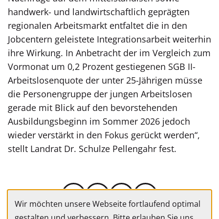
handwerk- und landwirtschaftlich geprägten
regionalen Arbeitsmarkt entfaltet die in den
Jobcentern geleistete Integrationsarbeit weiterhin
ihre Wirkung. In Anbetracht der im Vergleich zum
Vormonat um 0,2 Prozent gestiegenen SGB II-
Arbeitslosenquote der unter 25-Jährigen müsse
die Personengruppe der jungen Arbeitslosen
gerade mit Blick auf den bevorstehenden
Ausbildungsbeginn im Sommer 2026 jedoch
wieder verstärkt in den Fokus gerückt werden“,
stellt Landrat Dr. Schulze Pellengahr fest.
Wir möchten unsere Webseite fortlaufend optimal
gestalten und verbessern. Bitte erlauben Sie uns