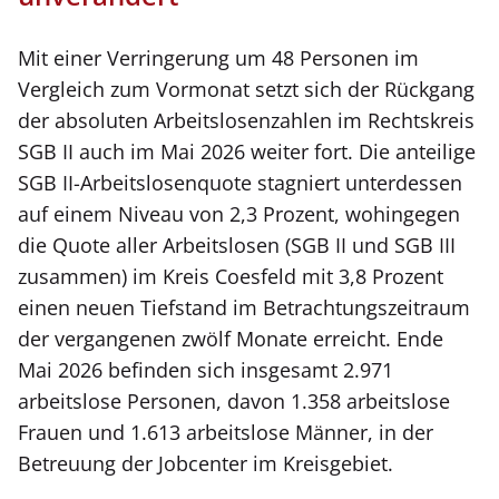
Mit einer Verringerung um 48 Personen im
Vergleich zum Vormonat setzt sich der Rückgang
der absoluten Arbeitslosenzahlen im Rechtskreis
SGB II auch im Mai 2026 weiter fort. Die anteilige
SGB II-Arbeitslosenquote stagniert unterdessen
auf einem Niveau von 2,3 Prozent, wohingegen
die Quote aller Arbeitslosen (SGB II und SGB III
zusammen) im Kreis Coesfeld mit 3,8 Prozent
einen neuen Tiefstand im Betrachtungszeitraum
der vergangenen zwölf Monate erreicht. Ende
Mai 2026 befinden sich insgesamt 2.971
arbeitslose Personen, davon 1.358 arbeitslose
Frauen und 1.613 arbeitslose Männer, in der
Betreuung der Jobcenter im Kreisgebiet.