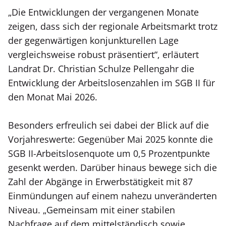
„Die Entwicklungen der vergangenen Monate
zeigen, dass sich der regionale Arbeitsmarkt trotz
der gegenwärtigen konjunkturellen Lage
vergleichsweise robust präsentiert“, erläutert
Landrat Dr. Christian Schulze Pellengahr die
Entwicklung der Arbeitslosenzahlen im SGB II für
den Monat Mai 2026.
Besonders erfreulich sei dabei der Blick auf die
Vorjahreswerte: Gegenüber Mai 2025 konnte die
SGB II-Arbeitslosenquote um 0,5 Prozentpunkte
gesenkt werden. Darüber hinaus bewege sich die
Zahl der Abgänge in Erwerbstätigkeit mit 87
Einmündungen auf einem nahezu unveränderten
Niveau. „Gemeinsam mit einer stabilen
Nachfrage auf dem mittelständisch sowie