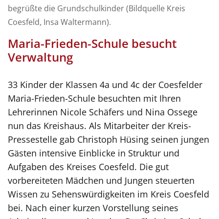
begrüßte die Grundschulkinder (Bildquelle Kreis
Coesfeld, Insa Waltermann).
Maria-Frieden-Schule besucht
Verwaltung
33 Kinder der Klassen 4a und 4c der Coesfelder
Maria-Frieden-Schule besuchten mit Ihren
Lehrerinnen Nicole Schäfers und Nina Ossege
nun das Kreishaus. Als Mitarbeiter der Kreis-
Pressestelle gab Christoph Hüsing seinen jungen
Gästen intensive Einblicke in Struktur und
Aufgaben des Kreises Coesfeld. Die gut
vorbereiteten Mädchen und Jungen steuerten
Wissen zu Sehenswürdigkeiten im Kreis Coesfeld
bei. Nach einer kurzen Vorstellung seines