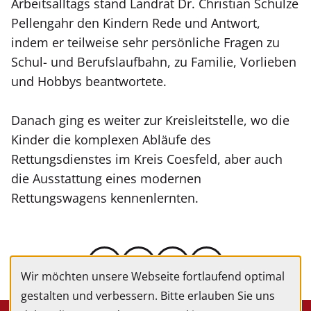
Arbeitsalltags stand Landrat Dr. Christian Schulze
Pellengahr den Kindern Rede und Antwort,
indem er teilweise sehr persönliche Fragen zu
Schul- und Berufslaufbahn, zu Familie, Vorlieben
und Hobbys beantwortete.
Danach ging es weiter zur Kreisleitstelle, wo die
Kinder die komplexen Abläufe des
Rettungsdienstes im Kreis Coesfeld, aber auch
die Ausstattung eines modernen
Rettungswagens kennenlernten.
Wir möchten unsere Webseite fortlaufend optimal
gestalten und verbessern. Bitte erlauben Sie uns