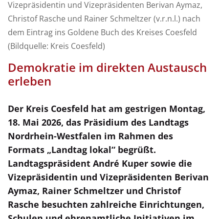
Vizepräsidentin und Vizepräsidenten Berivan Aymaz,
Abbildung
Christof Rasche und Rainer Schmeltzer (v.r.n.l.) nach
dem Eintrag ins Goldene Buch des Kreises Coesfeld
(Bildquelle: Kreis Coesfeld)
Demokratie im direkten Austausch
erleben
Der Kreis Coesfeld hat am gestrigen Montag,
18. Mai 2026, das Präsidium des Landtags
Nordrhein-Westfalen im Rahmen des
Formats „Landtag lokal“ begrüßt.
Landtagspräsident André Kuper sowie die
Vizepräsidentin und Vizepräsidenten Berivan
Aymaz, Rainer Schmeltzer und Christof
Rasche besuchten zahlreiche Einrichtungen,
Schulen und ehrenamtliche Initiativen im