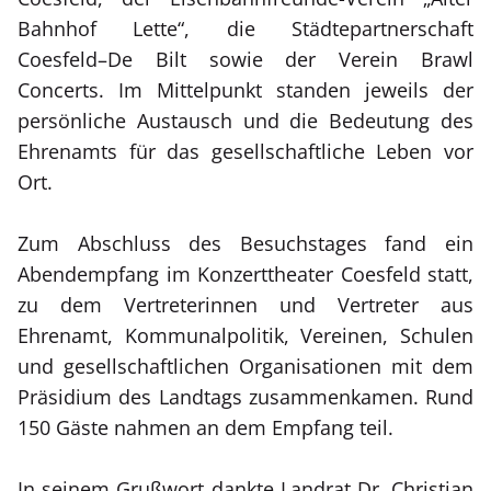
Bahnhof Lette“, die Städtepartnerschaft
Coesfeld–De Bilt sowie der Verein Brawl
Concerts. Im Mittelpunkt standen jeweils der
persönliche Austausch und die Bedeutung des
Ehrenamts für das gesellschaftliche Leben vor
Ort.
Zum Abschluss des Besuchstages fand ein
Abendempfang im Konzerttheater Coesfeld statt,
zu dem Vertreterinnen und Vertreter aus
Ehrenamt, Kommunalpolitik, Vereinen, Schulen
und gesellschaftlichen Organisationen mit dem
Präsidium des Landtags zusammenkamen. Rund
150 Gäste nahmen an dem Empfang teil.
In seinem Grußwort dankte Landrat Dr. Christian