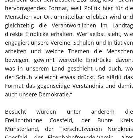
hervorragendes Format, weil Politik hier für die
Menschen vor Ort unmittelbar erlebbar wird und
gleichzeitig die Verantwortlichen im Landtag
direkte Einblicke erhalten. Wer selbst sieht, wie
engagiert unsere Vereine, Schulen und Initiativen
arbeiten und welche Themen die Menschen
bewegen, gewinnt wertvolle Eindrücke davon,
was in unserem Land geschieht und auch, wo
der Schuh vielleicht etwas drückt. So stärkt das
Format das gegenseitige Verständnis und damit
auch unsere Demokratie.“
Besucht wurden unter anderem die
Freilichtbühne Coesfeld, der Bunte Kreis
Münsterland, der Tierschutzverein Nordkreis
Coesfeld, der Eisenbahnfreunde-Verein „Alter