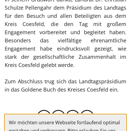
Schulze Pellengahr dem Präsidium des Landtags
für den Besuch und allen Beteiligten aus dem
Kreis Coesfeld, die den Tag mit großem
Engagement vorbereitet und begleitet haben.
Besonders das vielfältige ehrenamtliche
Engagement habe eindrucksvoll gezeigt, wie
stark der gesellschaftliche Zusammenhalt im
Kreis Coesfeld gelebt werde.
Zum Abschluss trug sich das Landtagspräsidium
in das Goldene Buch des Kreises Coesfeld ein.
Wir möchten unsere Webseite fortlaufend optimal
gestalten und verbessern. Bitte erlauben Sie uns