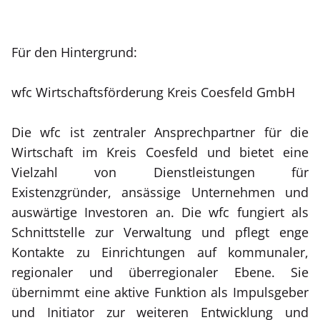
Für den Hintergrund:
wfc Wirtschaftsförderung Kreis Coesfeld GmbH
Die wfc ist zentraler Ansprechpartner für die
Wirtschaft im Kreis Coesfeld und bietet eine
Vielzahl von Dienstleistungen für
Existenzgründer, ansässige Unternehmen und
auswärtige Investoren an. Die wfc fungiert als
Schnittstelle zur Verwaltung und pflegt enge
Kontakte zu Einrichtungen auf kommunaler,
regionaler und überregionaler Ebene. Sie
übernimmt eine aktive Funktion als Impulsgeber
und Initiator zur weiteren Entwicklung und