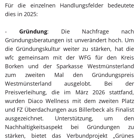
Für die einzelnen Handlungsfelder bedeutete
dies in 2025:
-
Gründung
: Die Nachfrage nach
Gründungsberatungen ist unverändert hoch. Um
die Gründungskultur weiter zu stärken, hat die
wfc gemeinsam mit der WFG für den Kreis
Borken und der Sparkasse Westmünsterland
zum zweiten Mal den Gründungspreis
Westmünsterland ausgelobt. Bei der
Preisverleihung, die im März 2026 stattfand,
wurden Diaco Wellness mit dem zweiten Platz
und FZ Überdachungen aus Billerbeck als Finalist
ausgezeichnet. Unterstützung, um den
Nachhaltigkeitsaspekt bei Gründungen zu
stärken, bietet das Verbundprojekt „Grünes