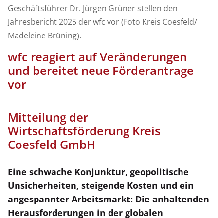
Geschäftsführer Dr. Jürgen Grüner stellen den
Jahresbericht 2025 der wfc vor (Foto Kreis Coesfeld/
Madeleine Brüning).
wfc reagiert auf Veränderungen
und bereitet neue Förderantrage
vor
Mitteilung der
Wirtschaftsförderung Kreis
Coesfeld GmbH
Eine schwache Konjunktur, geopolitische
Unsicherheiten, steigende Kosten und ein
angespannter Arbeitsmarkt: Die anhaltenden
Herausforderungen in der globalen