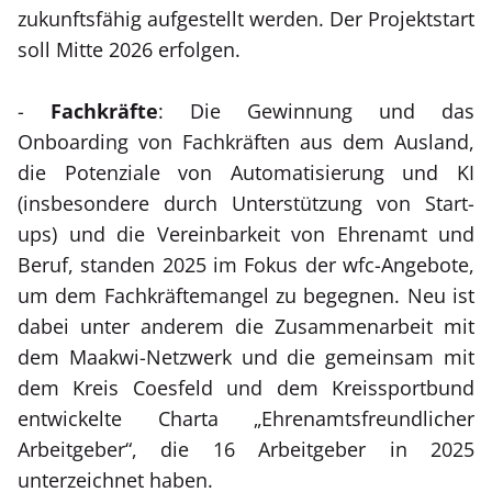
zukunftsfähig aufgestellt werden. Der Projektstart
soll Mitte 2026 erfolgen.
-
Fachkräfte
: Die Gewinnung und das
Onboarding von Fachkräften aus dem Ausland,
die Potenziale von Automatisierung und KI
(insbesondere durch Unterstützung von Start-
ups) und die Vereinbarkeit von Ehrenamt und
Beruf, standen 2025 im Fokus der wfc-Angebote,
um dem Fachkräftemangel zu begegnen. Neu ist
dabei unter anderem die Zusammenarbeit mit
dem Maakwi-Netzwerk und die gemeinsam mit
dem Kreis Coesfeld und dem Kreissportbund
entwickelte Charta „Ehrenamtsfreundlicher
Arbeitgeber“, die 16 Arbeitgeber in 2025
unterzeichnet haben.