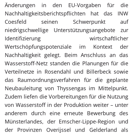
Änderungen in den EU-Vorgaben für die
Nachhaltigkeitsberichtspflichten hat das INW
Coesfeld seinen Schwerpunkt auf
niedrigschwellige Unterstützungsangebote zur
Identifizierung wirtschaftlicher
Wertschöpfungspotenziale im Kontext der
Nachhaltigkeit gelegt. Beim Anschluss an das
Wasserstoff-Netz standen die Planungen für die
Verteilnetze in Rosendahl und Billerbeck sowie
das Raumordnungsverfahren für die geplante
Neubauleitung von Thyssengas im Mittelpunkt.
Zudem liefen die Vorbereitungen für die Nutzung
von Wasserstoff in der Produktion weiter – unter
anderem durch eine erneute Bewerbung des
Münsterlandes, der Emscher-Lippe-Region und
der Provinzen Overijssel und Gelderland als