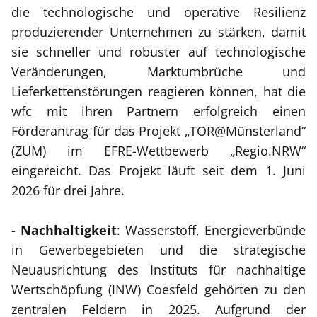
die technologische und operative Resilienz
produzierender Unternehmen zu stärken, damit
sie schneller und robuster auf technologische
Veränderungen, Marktumbrüche und
Lieferkettenstörungen reagieren können, hat die
wfc mit ihren Partnern erfolgreich einen
Förderantrag für das Projekt „TOR@Münsterland“
(ZUM) im EFRE-Wettbewerb „Regio.NRW“
eingereicht. Das Projekt läuft seit dem 1. Juni
2026 für drei Jahre.
-
Nachhaltigkeit
: Wasserstoff, Energieverbünde
in Gewerbegebieten und die strategische
Neuausrichtung des Instituts für nachhaltige
Wertschöpfung (INW) Coesfeld gehörten zu den
zentralen Feldern in 2025. Aufgrund der