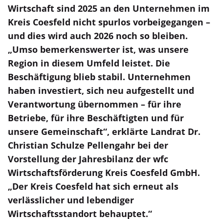
Wirtschaft sind 2025 an den Unternehmen im
Kreis Coesfeld nicht spurlos vorbeigegangen –
und dies wird auch 2026 noch so bleiben.
„Umso bemerkenswerter ist, was unsere
Region in diesem Umfeld leistet. Die
Beschäftigung blieb stabil. Unternehmen
haben investiert, sich neu aufgestellt und
Verantwortung übernommen – für ihre
Betriebe, für ihre Beschäftigten und für
unsere Gemeinschaft“, erklärte Landrat Dr.
Christian Schulze Pellengahr bei der
Vorstellung der Jahresbilanz der wfc
Wirtschaftsförderung Kreis Coesfeld GmbH.
„Der Kreis Coesfeld hat sich erneut als
verlässlicher und lebendiger
Wirtschaftsstandort behauptet.“