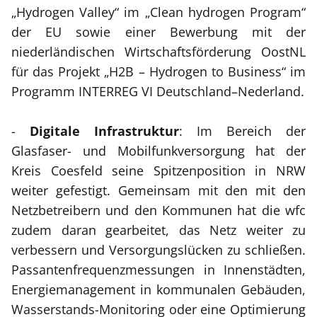
„Hydrogen Valley“ im „Clean hydrogen Program“
der EU sowie einer Bewerbung mit der
niederländischen Wirtschaftsförderung OostNL
für das Projekt „H2B – Hydrogen to Business“ im
Programm INTERREG VI Deutschland–Nederland.
-
Digitale Infrastruktur
: Im Bereich der
Glasfaser- und Mobilfunkversorgung hat der
Kreis Coesfeld seine Spitzenposition in NRW
weiter gefestigt. Gemeinsam mit den mit den
Netzbetreibern und den Kommunen hat die wfc
zudem daran gearbeitet, das Netz weiter zu
verbessern und Versorgungslücken zu schließen.
Passantenfrequenzmessungen in Innenstädten,
Energiemanagement in kommunalen Gebäuden,
Wasserstands-Monitoring oder eine Optimierung