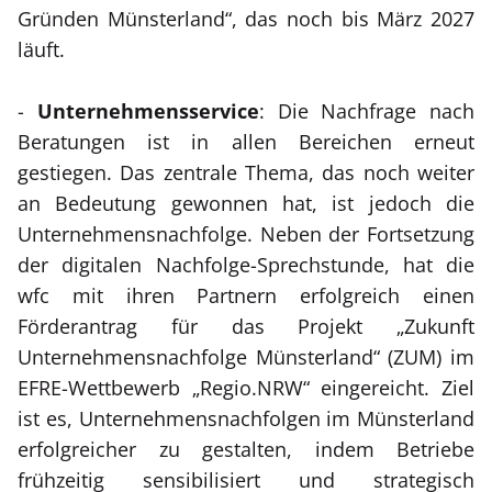
Gründen Münsterland“, das noch bis März 2027
läuft.
-
Unternehmensservice
: Die Nachfrage nach
Beratungen ist in allen Bereichen erneut
gestiegen. Das zentrale Thema, das noch weiter
an Bedeutung gewonnen hat, ist jedoch die
Unternehmensnachfolge. Neben der Fortsetzung
der digitalen Nachfolge-Sprechstunde, hat die
wfc mit ihren Partnern erfolgreich einen
Förderantrag für das Projekt „Zukunft
Unternehmensnachfolge Münsterland“ (ZUM) im
EFRE-Wettbewerb „Regio.NRW“ eingereicht. Ziel
ist es, Unternehmensnachfolgen im Münsterland
erfolgreicher zu gestalten, indem Betriebe
frühzeitig sensibilisiert und strategisch