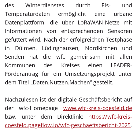
des Winterdienstes durch Eis- und
Temperaturdaten ermöglicht eine urbane
Datenplattform, die über LoRaWAN-Netze mit
Informationen von entsprechenden Sensoren
gefüttert wird. Nach der erfolgreichen Testphase
in Dülmen, Lüdinghausen, Nordkirchen und
Senden hat die wfc gemeinsam mit allen
Kommunen des Kreises einen LEADER-
Förderantrag für ein Umsetzungsprojekt unter
dem Titel „Daten.Nutzen.Machen“ gestellt.
Nachzulesen ist der digitale Geschäftsbericht auf
der wfc-Homepage
www.wfc-kreis-coesfeld.de
bzw. unter dem Direktlink:
https://wfc-kreis-
coesfeld.pageflow.io/wfc-geschaeftsbericht-2025
.