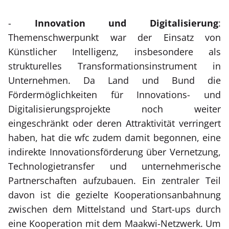
-
Innovation und Digitalisierung
:
Themenschwerpunkt war der Einsatz von
Künstlicher Intelligenz, insbesondere als
strukturelles Transformationsinstrument in
Unternehmen. Da Land und Bund die
Fördermöglichkeiten für Innovations- und
Digitalisierungsprojekte noch weiter
eingeschränkt oder deren Attraktivität verringert
haben, hat die wfc zudem damit begonnen, eine
indirekte Innovationsförderung über Vernetzung,
Technologietransfer und unternehmerische
Partnerschaften aufzubauen. Ein zentraler Teil
davon ist die gezielte Kooperationsanbahnung
zwischen dem Mittelstand und Start-ups durch
eine Kooperation mit dem Maakwi-Netzwerk. Um