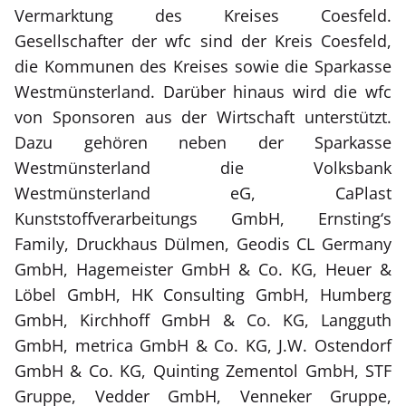
Vermarktung des Kreises Coesfeld.
Gesellschafter der wfc sind der Kreis Coesfeld,
die Kommunen des Kreises sowie die Sparkasse
Westmünsterland. Darüber hinaus wird die wfc
von Sponsoren aus der Wirtschaft unterstützt.
Dazu gehören neben der Sparkasse
Westmünsterland die Volksbank
Westmünsterland eG, CaPlast
Kunststoffverarbeitungs GmbH, Ernsting‘s
Family, Druckhaus Dülmen, Geodis CL Germany
GmbH, Hagemeister GmbH & Co. KG, Heuer &
Löbel GmbH, HK Consulting GmbH, Humberg
GmbH, Kirchhoff GmbH & Co. KG, Langguth
GmbH, metrica GmbH & Co. KG, J.W. Ostendorf
GmbH & Co. KG, Quinting Zementol GmbH, STF
Gruppe, Vedder GmbH, Venneker Gruppe,