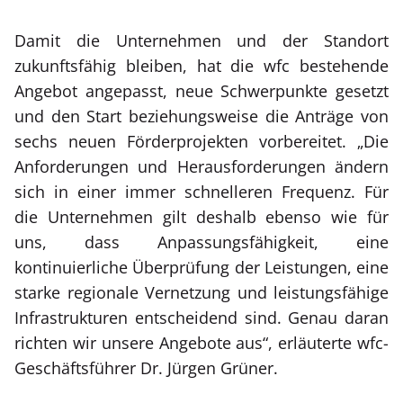
Damit die Unternehmen und der Standort
zukunftsfähig bleiben, hat die wfc bestehende
Angebot angepasst, neue Schwerpunkte gesetzt
und den Start beziehungsweise die Anträge von
sechs neuen Förderprojekten vorbereitet. „Die
Anforderungen und Herausforderungen ändern
sich in einer immer schnelleren Frequenz. Für
die Unternehmen gilt deshalb ebenso wie für
uns, dass Anpassungsfähigkeit, eine
kontinuierliche Überprüfung der Leistungen, eine
starke regionale Vernetzung und leistungsfähige
Infrastrukturen entscheidend sind. Genau daran
richten wir unsere Angebote aus“, erläuterte wfc-
Geschäftsführer Dr. Jürgen Grüner.