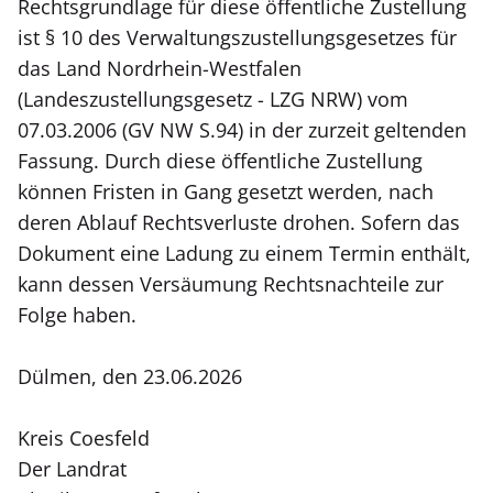
Rechtsgrundlage für diese öffentliche Zustellung
ist § 10 des Verwaltungszustellungsgesetzes für
das Land Nordrhein-Westfalen
(Landeszustellungsgesetz - LZG NRW) vom
07.03.2006 (GV NW S.94) in der zurzeit geltenden
Fassung. Durch diese öffentliche Zustellung
können Fristen in Gang gesetzt werden, nach
deren Ablauf Rechtsverluste drohen. Sofern das
Dokument eine Ladung zu einem Termin enthält,
kann dessen Versäumung Rechtsnachteile zur
Folge haben.
Dülmen, den 23.06.2026
Kreis Coesfeld
Der Landrat