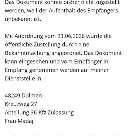
Das Dokument konnte bisher nicht zugestellt
werden, weil der Aufenthalt des Empfängers
unbekannt ist.
Mit Anordnung vom 23.06.2026 wurde die
öffentliche Zustellung durch eine
Bekanntmachung angeordnet. Das Dokument
kann eingesehen und vom Empfänger in
Empfang genommen werden auf meiner
Dienststelle in
48249 Dülmen
Kreuzweg 27
Abteilung 36-Kfz Zulassung
Frau Madaj