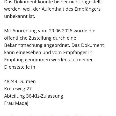
Das Dokument konnte bisher nicht zugestellt
werden, weil der Aufenthalt des Empfängers
unbekannt ist.
Mit Anordnung vom 29.06.2026 wurde die
öffentliche Zustellung durch eine
Bekanntmachung angeordnet. Das Dokument
kann eingesehen und vom Empfänger in
Empfang genommen werden auf meiner
Dienststelle in
48249 Dülmen
Kreuzweg 27
Abteilung 36-Kfz-Zulassung
Frau Madaj