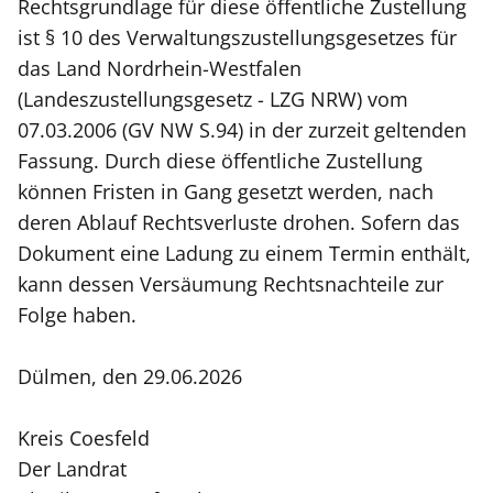
Rechtsgrundlage für diese öffentliche Zustellung
ist § 10 des Verwaltungszustellungsgesetzes für
das Land Nordrhein-Westfalen
(Landeszustellungsgesetz - LZG NRW) vom
07.03.2006 (GV NW S.94) in der zurzeit geltenden
Fassung. Durch diese öffentliche Zustellung
können Fristen in Gang gesetzt werden, nach
deren Ablauf Rechtsverluste drohen. Sofern das
Dokument eine Ladung zu einem Termin enthält,
kann dessen Versäumung Rechtsnachteile zur
Folge haben.
Dülmen, den 29.06.2026
Kreis Coesfeld
Der Landrat