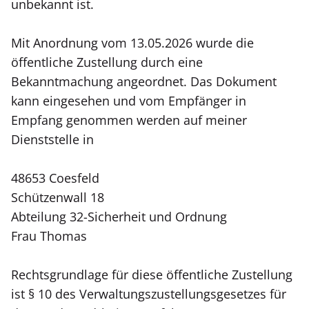
unbekannt ist.
Mit Anordnung vom 13.05.2026 wurde die
öffentliche Zustellung durch eine
Bekanntmachung angeordnet. Das Dokument
kann eingesehen und vom Empfänger in
Empfang genommen werden auf meiner
Dienststelle in
48653 Coesfeld
Schützenwall 18
Abteilung 32-Sicherheit und Ordnung
Frau Thomas
Rechtsgrundlage für diese öffentliche Zustellung
ist § 10 des Verwaltungszustellungsgesetzes für