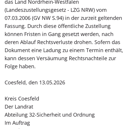
das Land Nordrhein-Westfalen
(Landeszustellungsgesetz - LZG NRW) vom
07.03.2006 (GV NW S.94) in der zurzeit geltenden
Fassung. Durch diese öffentliche Zustellung
können Fristen in Gang gesetzt werden, nach
deren Ablauf Rechtsverluste drohen. Sofern das
Dokument eine Ladung zu einem Termin enthält,
kann dessen Versäumung Rechtsnachteile zur
Folge haben.
Coesfeld, den 13.05.2026
Kreis Coesfeld
Der Landrat
Abteilung 32-Sicherheit und Ordnung
Im Auftrag