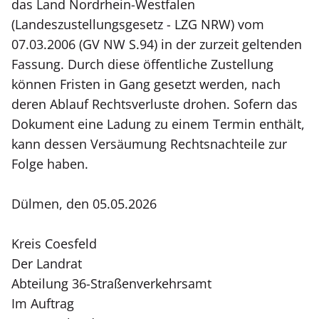
das Land Nordrhein-Westfalen
(Landeszustellungsgesetz - LZG NRW) vom
07.03.2006 (GV NW S.94) in der zurzeit geltenden
Fassung. Durch diese öffentliche Zustellung
können Fristen in Gang gesetzt werden, nach
deren Ablauf Rechtsverluste drohen. Sofern das
Dokument eine Ladung zu einem Termin enthält,
kann dessen Versäumung Rechtsnachteile zur
Folge haben.
Dülmen, den 05.05.2026
Kreis Coesfeld
Der Landrat
Abteilung 36-Straßenverkehrsamt
Im Auftrag