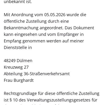
unbekannt ist.
Mit Anordnung vom 05.05.2026 wurde die
öffentliche Zustellung durch eine
Bekanntmachung angeordnet. Das Dokument
kann eingesehen und vom Empfänger in
Empfang genommen werden auf meiner
Dienststelle in
48249 Dülmen
Kreuzweg 27
Abteilung 36-Straßenverkehrsamt
Frau Burghardt
Rechtsgrundlage für diese öffentliche Zustellung
ist § 10 des Verwaltungszustellungsgesetzes für