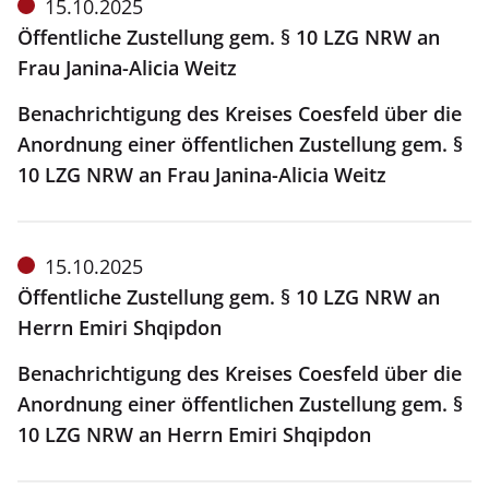
Meldung
15.10.2025
vom:
Öffentliche Zustellung gem. § 10 LZG NRW an
Frau Janina-Alicia Weitz
Benachrichtigung des Kreises Coesfeld über die
Anordnung einer öffentlichen Zustellung gem. §
10 LZG NRW an Frau Janina-Alicia Weitz
Meldung
15.10.2025
vom:
Öffentliche Zustellung gem. § 10 LZG NRW an
Herrn Emiri Shqipdon
Benachrichtigung des Kreises Coesfeld über die
Anordnung einer öffentlichen Zustellung gem. §
10 LZG NRW an Herrn Emiri Shqipdon