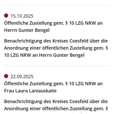
Meldung
15.10.2025
vom:
Öffentliche Zustellung gem. § 10 LZG NRW an
Herrn Gunter Bengel
Benachrichtigung des Kreises Coesfeld über die
Anordnung einer öffentlichen Zustellung gem. §
10 LZG NRW an Herrn Gunter Bengel
Meldung
22.09.2025
vom:
Öffentliche Zustellung gem. § 10 LZG NRW an
Frau Laura Laniauskaite
Benachrichtigung des Kreises Coesfeld über die
Anordnung einer öffentlichen Zustellung gem. §