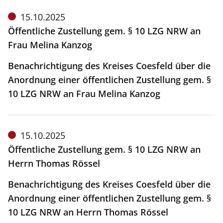
Meldung
15.10.2025
vom:
Öffentliche Zustellung gem. § 10 LZG NRW an
Frau Melina Kanzog
Benachrichtigung des Kreises Coesfeld über die
Anordnung einer öffentlichen Zustellung gem. §
10 LZG NRW an Frau Melina Kanzog
Meldung
15.10.2025
vom:
Öffentliche Zustellung gem. § 10 LZG NRW an
Herrn Thomas Rössel
Benachrichtigung des Kreises Coesfeld über die
Anordnung einer öffentlichen Zustellung gem. §
10 LZG NRW an Herrn Thomas Rössel