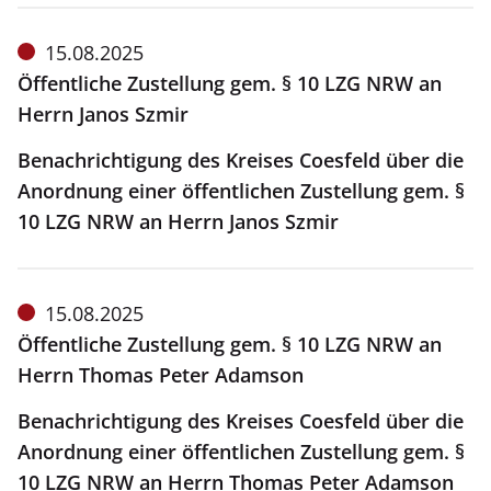
Meldung
15.08.2025
vom:
Öffentliche Zustellung gem. § 10 LZG NRW an
Herrn Janos Szmir
Benachrichtigung des Kreises Coesfeld über die
Anordnung einer öffentlichen Zustellung gem. §
10 LZG NRW an Herrn Janos Szmir
Meldung
15.08.2025
vom:
Öffentliche Zustellung gem. § 10 LZG NRW an
Herrn Thomas Peter Adamson
Benachrichtigung des Kreises Coesfeld über die
Anordnung einer öffentlichen Zustellung gem. §
10 LZG NRW an Herrn Thomas Peter Adamson