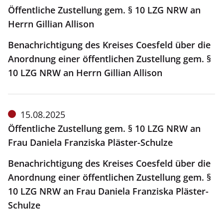
vom:
Öffentliche Zustellung gem. § 10 LZG NRW an
Herrn Gillian Allison
Benachrichtigung des Kreises Coesfeld über die
Anordnung einer öffentlichen Zustellung gem. §
10 LZG NRW an Herrn Gillian Allison
Meldung
15.08.2025
vom:
Öffentliche Zustellung gem. § 10 LZG NRW an
Frau Daniela Franziska Pläster-Schulze
Benachrichtigung des Kreises Coesfeld über die
Anordnung einer öffentlichen Zustellung gem. §
10 LZG NRW an Frau Daniela Franziska Pläster-
Schulze